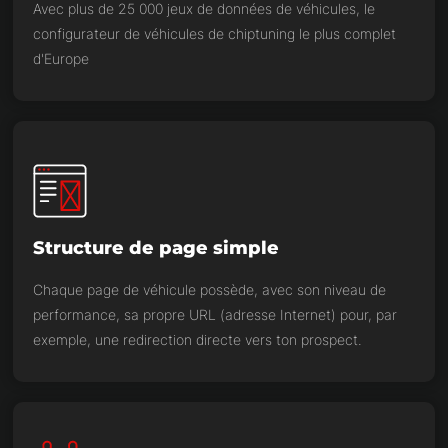
Avec plus de 25 000 jeux de données de véhicules, le
configurateur de véhicules de chiptuning le plus complet
d'Europe
Structure de page simple
Chaque page de véhicule possède, avec son niveau de
performance, sa propre URL (adresse Internet) pour, par
exemple, une redirection directe vers ton prospect.