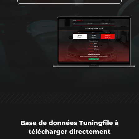
Base de données Tuningfile à
télécharger directement