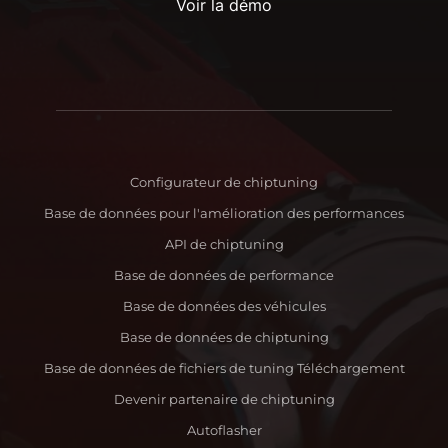
Voir la démo
Configurateur de chiptuning
Base de données pour l'amélioration des performances
API de chiptuning
Base de données de performance
Base de données des véhicules
Base de données de chiptuning
Base de données de fichiers de tuning Téléchargement
Devenir partenaire de chiptuning
Autoflasher