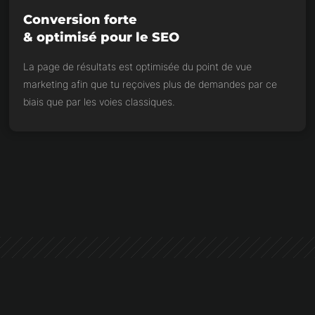
Conversion forte
& optimisé pour le SEO
La page de résultats est optimisée du point de vue
marketing afin que tu reçoives plus de demandes par ce
biais que par les voies classiques.