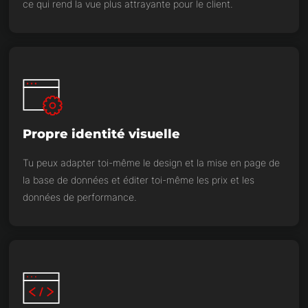
ce qui rend la vue plus attrayante pour le client.
Propre identité visuelle
Tu peux adapter toi-même le design et la mise en page de
la base de données et éditer toi-même les prix et les
données de performance.