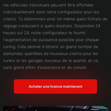
les véhicules individuels peuvent être affichées
individuellement dans notre configurateur pour tes
clients. Tu détermines ainsi toi-même quels fichiers de
réglage conduisent à quels résultats. Disponible 24
heures sur 24, notre configurateur te fournit
l'augmentation de puissance possible pour chaque
tuning. Cela permet d'obtenir un grand nombre de
demandes qualifiées de nouveaux clients pour les
tuners et les garages soucieux de la qualité, et ce,
sans grand effort d'assistance et de conseil.
Acheter une licence maintenant