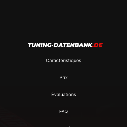
TUNING-DATENBANK
.DE
Caractéristiques
Prix
Évaluations
FAQ