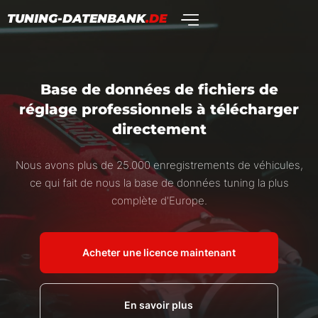
TUNING-DATENBANK
.DE
Base de données de fichiers de
réglage professionnels à télécharger
directement
Nous avons plus de 25.000 enregistrements de véhicules,
ce qui fait de nous la base de données tuning la plus
complète d'Europe.
Acheter une licence maintenant
En savoir plus