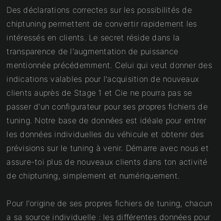
Des déclarations correctes sur les possibilités de
chiptuning permettent de convertir rapidement les
intéressés en clients. Le secret réside dans la
transparence de l'augmentation de puissance
mentionnée précédemment. Celui qui veut donner des
indications valables pour l'acquisition de nouveaux
clients auprès de Stage 1 et Cie ne pourra pas se
passer d'un configurateur pour ses propres fichiers de
tuning. Notre base de données est idéale pour entrer
les données individuelles du véhicule et obtenir des
prévisions sur le tuning à venir. Démarre avec nous et
assure-toi plus de nouveaux clients dans ton activité
de chiptuning, simplement et numériquement.
Pour l'origine de ses propres fichiers de tuning, chacun
a sa source individuelle : les différentes données pour