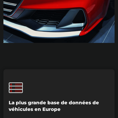
La plus grande base de données de
véhicules en Europe