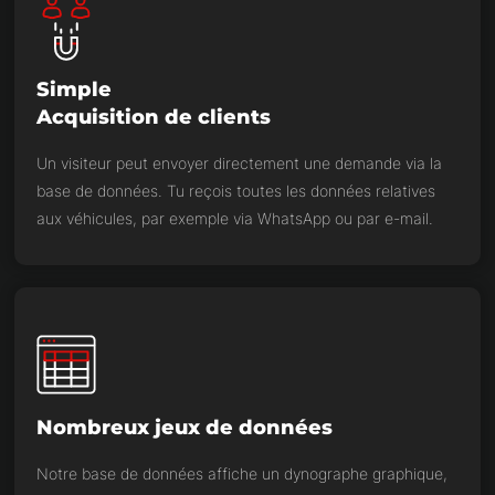
Simple
Acquisition de clients
Un visiteur peut envoyer directement une demande via la
base de données. Tu reçois toutes les données relatives
aux véhicules, par exemple via WhatsApp ou par e-mail.
Nombreux jeux de données
Notre base de données affiche un dynographe graphique,