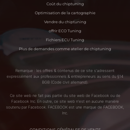
Coût du chiptuning
Optimisation de la cartographie
Vendre du chiptuning
offrir ECO Tuning
Fichiers ECU Tuning
Plus de demandes comme atelier de chiptuning
Remarque : les offres & contenus de ce site s'adressent
expressément aux professionnels & entrepreneurs au sens du §14
BGB (Code civil allemand).
Ce site web ne fait pas partie du site web de Facebook ou de
Facebook Inc. En outre, ce site web n'est en aucune manière
soutenu par Facebook. FACEBOOK est une marque de FACEBOOK,
Inc.
CONDITIONS GÉNÉRALES DE VENTE